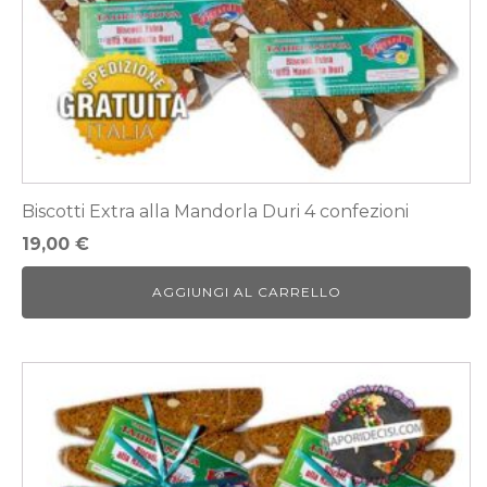
Biscotti Extra alla Mandorla Duri 4 confezioni
19,00
€
AGGIUNGI AL CARRELLO