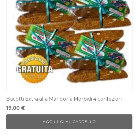
Biscotti Extra alla Mandorla Morbidi 4 confezioni
19,00
€
AGGIUNGI AL CARRELLO