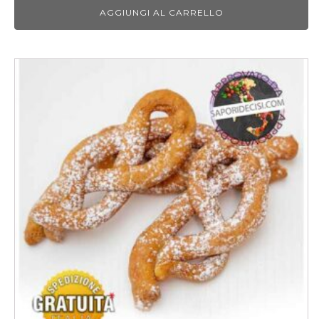
AGGIUNGI AL CARRELLO