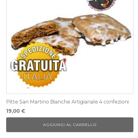
Pitte San Martino Bianche Artigianale 4 confezioni
19,00
€
AGGIUNGI AL CARRELLO