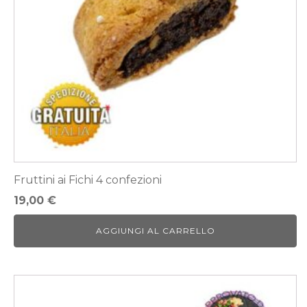
Fruttini ai Fichi 4 confezioni
19,00
€
AGGIUNGI AL CARRELLO