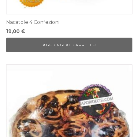
Nacatole 4 Confezioni
19,00
€
AGGIUNGI AL CARRELLO