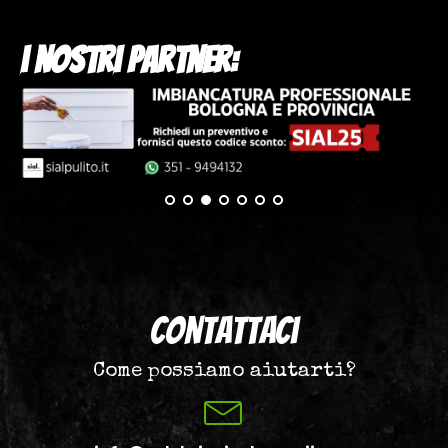
i nostri partner:
Contattaci
Come possiamo aiutarti?