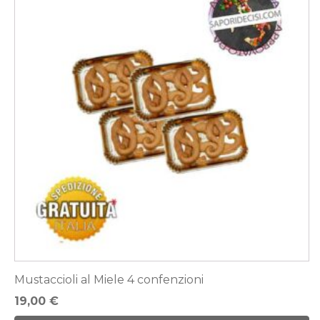
Mustaccioli al Miele 4 confenzioni
19,00
€