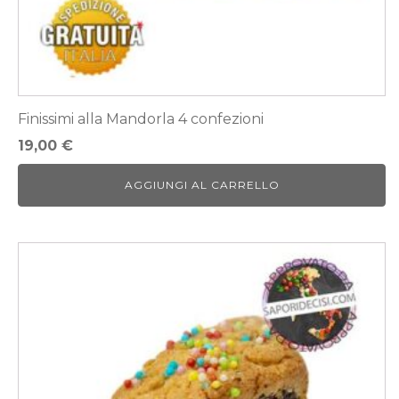
Finissimi alla Mandorla 4 confezioni
19,00
€
AGGIUNGI AL CARRELLO