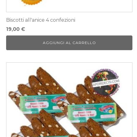
Biscotti all'anice 4 confezioni
19,00
€
AGGIUNGI AL CARRELLO