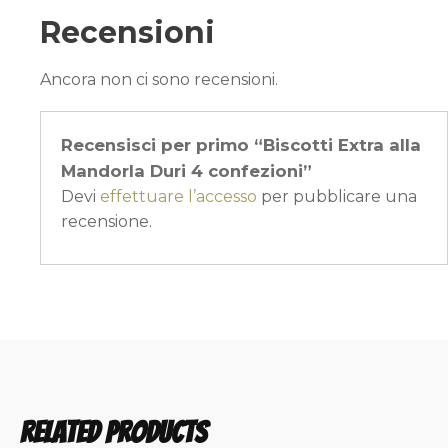
Recensioni
Ancora non ci sono recensioni.
Recensisci per primo “Biscotti Extra alla
Mandorla Duri 4 confezioni”
Devi
effettuare l’accesso
per pubblicare una
recensione.
Related products