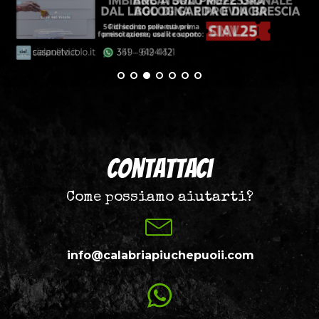
Contattaci
Come possiamo aiutarti?
info@calabriapiuchepuoii.com