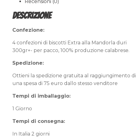
Recensioni (0)
confezioni
quantità
Descrizione
Confezione:
4 confezioni di biscotti Extra alla Mandorla duri
300gr+- per pacco, 100% produzione calabrese.
Spedizione:
Ottieni la spedizione gratuita al raggiungimento di
una spesa di 75 euro dallo stesso venditore
Tempi di imballaggio:
1 Giorno
Tempi di consegna:
In Italia 2 giorni